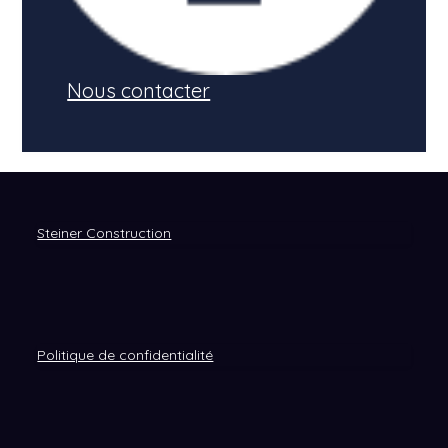
Nous contacter
Steiner Construction
Politique de confidentialité