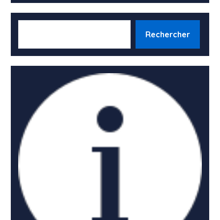
RECHERCHER
Rechercher