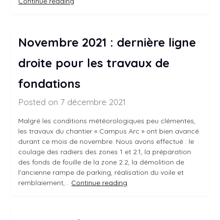
Continue reading
Novembre 2021 : dernière ligne
droite pour les travaux de
fondations
Posted on 7 décembre 2021
Malgré les conditions météorologiques peu clémentes,
les travaux du chantier « Campus Arc » ont bien avancé
durant ce mois de novembre. Nous avons effectué : le
coulage des radiers des zones 1 et 2.1, la préparation
des fonds de fouille de la zone 2.2, la démolition de
l’ancienne rampe de parking, réalisation du voile et
remblaiement,…
Continue reading