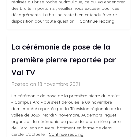
réalisés au brise-roche hydraulique, ce qui va engendrer
des bruits importants ; veuillez nous excuser pour ces
désagréments. La hotline reste bien entendu à votre
disposition pour toute question.…
Continue reading
La cérémonie de pose de la
première pierre reportée par
Val TV
Posted on 18 novembre 2021
La cérémonie de pose de la première pierre du projet
« Campus Arc » qui s’est déroulée le 09 novembre
dernier a été reportée par la Télévision régionale de la
vallée de Joux. Mardi 9 novembre, Audemars Piguet
organisait la cérémonie de pose de la première pierre
de L’Arc, son nouveau bâtiment en forme de demi-
cercle. L’actuelle…
Continue reading