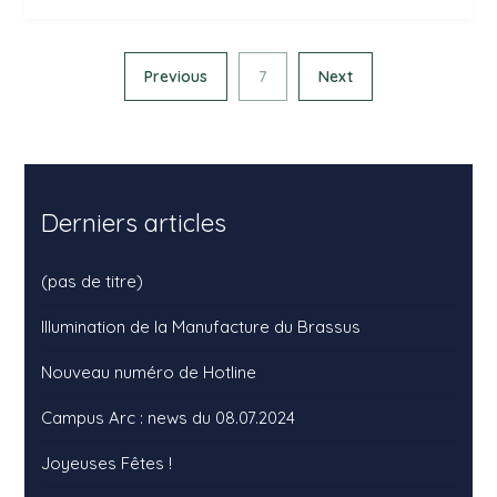
Previous
7
Next
Derniers articles
(pas de titre)
Illumination de la Manufacture du Brassus
Nouveau numéro de Hotline
Campus Arc : news du 08.07.2024
Joyeuses Fêtes !