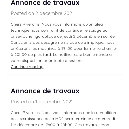
Annonce de travaux
Posted on 2 décembre 2021
Chers Riverains, Nous vous informons qu’un aléa
technique nous contraint de continuer le sciage au
brise-roche hydraulique ce jeudi 2 décembre en soirée.
Conscients des désagréments que cela implique, nous
arrêterons les machines à 19h30 pour fermer le chantier
à 20h00 au plus tard. La hotline reste bien entendu à
votre disposition pour toute question.…
Continue reading
Annonce de travaux
Posted on 1 décembre 2021
Chers Riverains, Nous vous informons que la démolition
de l’excroissance de la MDF sera terminée ce mercredi
1er décembre de 17h00 à 20h00. Ces travaux seront