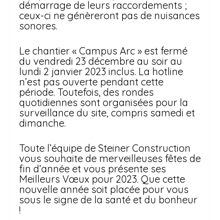
démarrage de leurs raccordements ;
ceux-ci ne génèreront pas de nuisances
sonores.
Le chantier « Campus Arc » est fermé
du vendredi 23 décembre au soir au
lundi 2 janvier 2023 inclus. La hotline
n’est pas ouverte pendant cette
période. Toutefois, des rondes
quotidiennes sont organisées pour la
surveillance du site, compris samedi et
dimanche.
Toute l’équipe de Steiner Construction
vous souhaite de merveilleuses fêtes de
fin d’année et vous présente ses
Meilleurs Vœux pour 2023. Que cette
nouvelle année soit placée pour vous
sous le signe de la santé et du bonheur
!