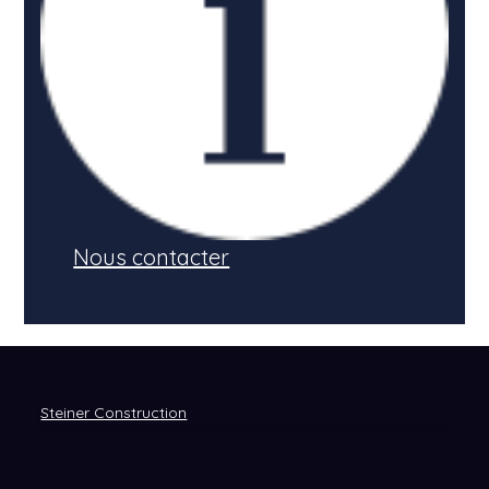
Nous contacter
Steiner Construction