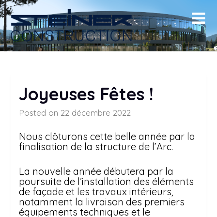
Skip
to
content
Joyeuses Fêtes !
Posted on 22 décembre 2022
Nous clôturons cette belle année par la
finalisation de la structure de l’Arc.
La nouvelle année débutera par la
poursuite de l’installation des éléments
de façade et les travaux intérieurs,
notamment la livraison des premiers
équipements techniques et le