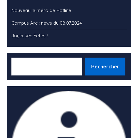
Nouveau numéro de Hotline
Campus Arc : news du 08.07.2024
Joyeuses Fêtes !
RECHERCHER
Rechercher