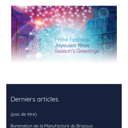
Derniers articles
(pas de titre)
Illumination de la Manufacture du Brassus