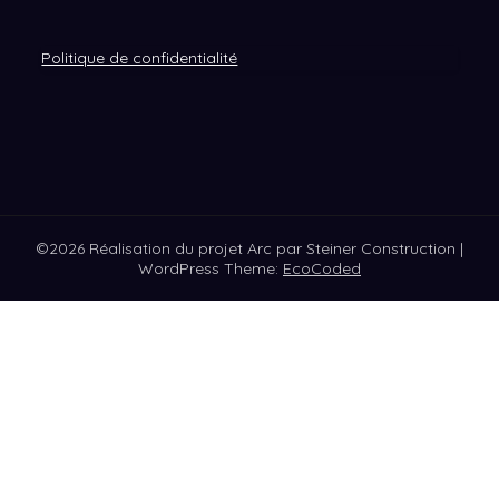
Politique de confidentialité
©2026 Réalisation du projet Arc par Steiner Construction
|
WordPress Theme:
EcoCoded