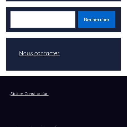
RECHERCHER
Rechercher
Nous contacter
Steiner Construction