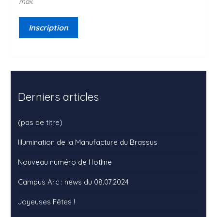
mail.
Derniers articles
(pas de titre)
Illumination de la Manufacture du Brassus
Nouveau numéro de Hotline
Campus Arc : news du 08.07.2024
Joyeuses Fêtes !