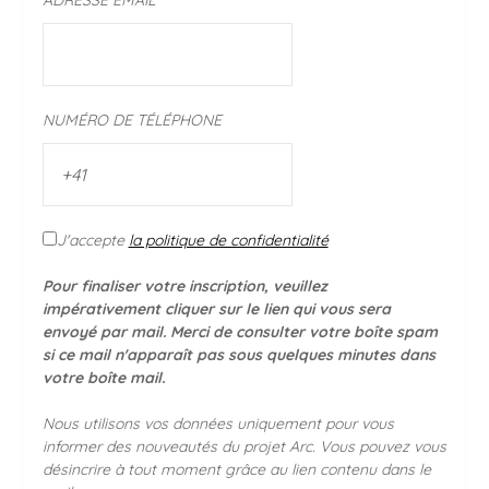
ADRESSE EMAIL*
NUMÉRO DE TÉLÉPHONE
J'accepte
la politique de confidentialité
Pour finaliser votre inscription, veuillez
impérativement cliquer sur le lien qui vous sera
envoyé par mail. Merci de consulter votre boîte spam
si ce mail n'apparaît pas sous quelques minutes dans
votre boîte mail.
Nous utilisons vos données uniquement pour vous
informer des nouveautés du projet Arc. Vous pouvez vous
désincrire à tout moment grâce au lien contenu dans le