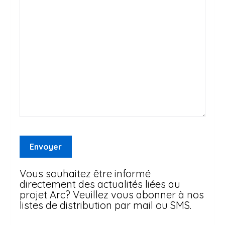
Vous souhaitez être informé
directement des actualités liées au
projet Arc? Veuillez vous abonner à nos
listes de distribution par mail ou SMS.