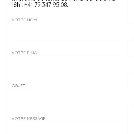
18h : +41 79 347 95 08.
VOTRE NOM
VOTRE E-MAIL
OBJET
VOTRE MESSAGE